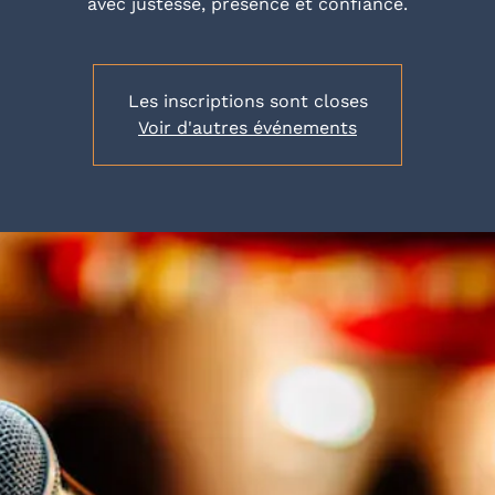
avec justesse, présence et confiance.
Les inscriptions sont closes
Voir d'autres événements