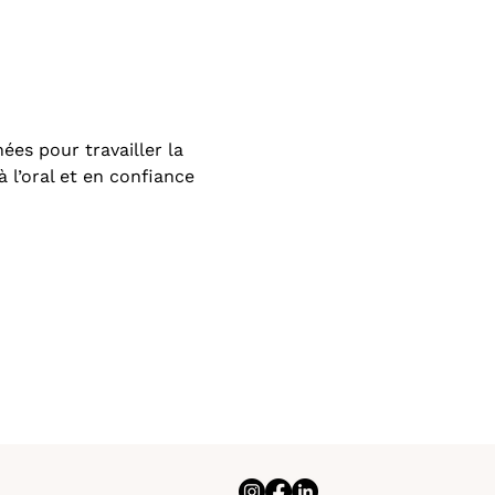
ées pour travailler la 
à l’oral et en confiance 