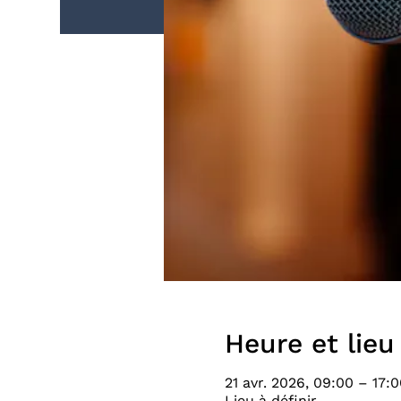
Heure et lieu
21 avr. 2026, 09:00 – 17:0
Lieu à définir