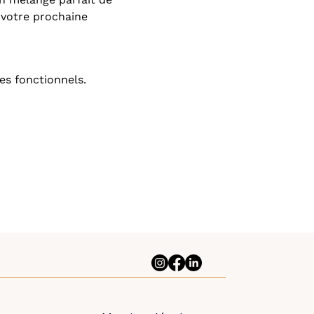
 votre prochaine 
es fonctionnels.