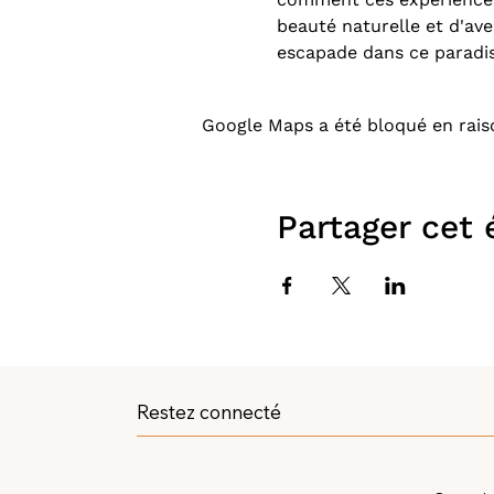
beauté naturelle et d'ave
escapade dans ce paradis
Google Maps a été bloqué en rais
Partager cet
Restez connecté