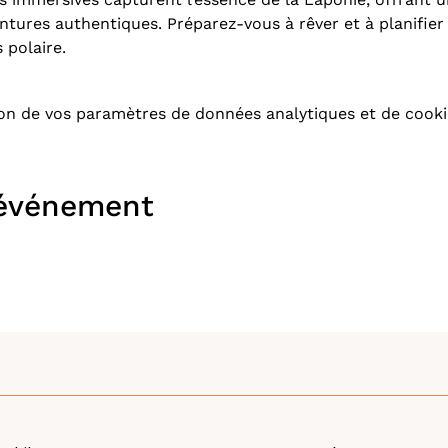
ntures authentiques. Préparez-vous à rêver et à planifier
 polaire.
on de vos paramètres de données analytiques et de cooki
 événement