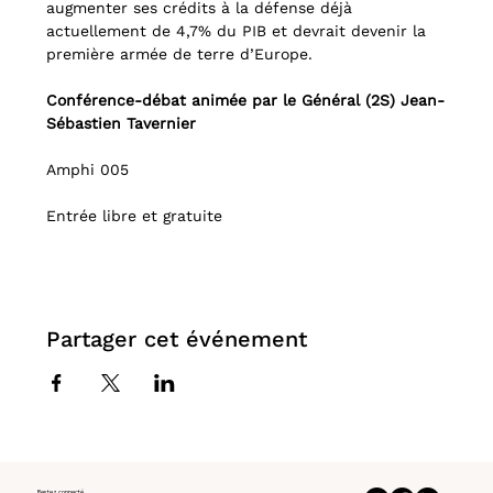
augmenter ses crédits à la défense déjà 
actuellement de 4,7% du PIB et devrait devenir la 
première armée de terre d’Europe.
Conférence-débat animée par le Général (2S) Jean-
Sébastien Tavernier
Amphi 005
Entrée libre et gratuite
Partager cet événement
Restez connecté