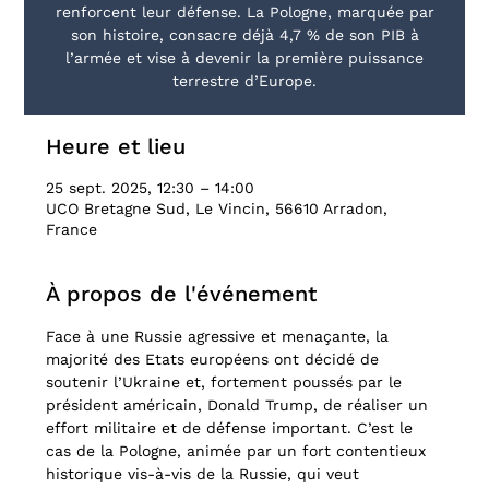
renforcent leur défense. La Pologne, marquée par
son histoire, consacre déjà 4,7 % de son PIB à
l’armée et vise à devenir la première puissance
terrestre d’Europe.
Heure et lieu
25 sept. 2025, 12:30 – 14:00
UCO Bretagne Sud, Le Vincin, 56610 Arradon,
France
À propos de l'événement
Face à une Russie agressive et menaçante, la 
majorité des Etats européens ont décidé de 
soutenir l’Ukraine et, fortement poussés par le 
président américain, Donald Trump, de réaliser un 
effort militaire et de défense important. C’est le 
cas de la Pologne, animée par un fort contentieux 
historique vis-à-vis de la Russie, qui veut 